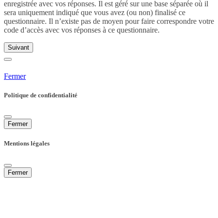
enregistrée avec vos réponses. Il est géré sur une base séparée où il
sera uniquement indiqué que vous avez (ou non) finalisé ce
questionnaire. Il n’existe pas de moyen pour faire correspondre votre
code d’accès avec vos réponses à ce questionnaire.
Suivant
Fermer
Politique de confidentialité
Fermer
Mentions légales
Fermer