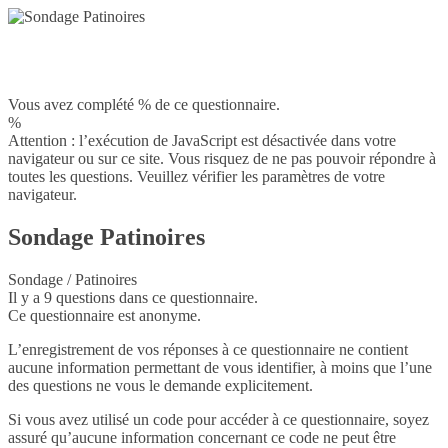
Vous avez complété % de ce questionnaire.
%
Attention : l’exécution de JavaScript est désactivée dans votre
navigateur ou sur ce site. Vous risquez de ne pas pouvoir répondre à
toutes les questions. Veuillez vérifier les paramètres de votre
navigateur.
Sondage Patinoires
Sondage / Patinoires
Il y a 9 questions dans ce questionnaire.
Ce questionnaire est anonyme.
L’enregistrement de vos réponses à ce questionnaire ne contient
aucune information permettant de vous identifier, à moins que l’une
des questions ne vous le demande explicitement.
Si vous avez utilisé un code pour accéder à ce questionnaire, soyez
assuré qu’aucune information concernant ce code ne peut être