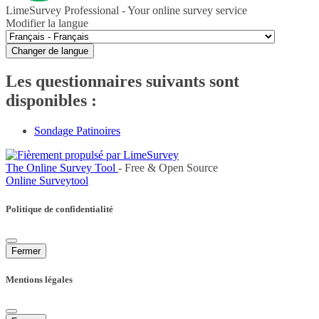
LimeSurvey Professional - Your online survey service
Modifier la langue
Changer de langue
Les questionnaires suivants sont
disponibles :
Sondage Patinoires
The Online Survey Tool
- Free & Open Source
Online Surveytool
Politique de confidentialité
Fermer
Mentions légales